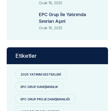
Ocak 18, 2025
EPC Grup İle Yatırımda
Sınırları Aşın!
Ocak 18, 2025
Etiketler
2025 YATIRIM DESTEKLERI
EPC GRUP DANIŞMANLIK
EPC GRUP PROJE DANIŞMANLIĞI