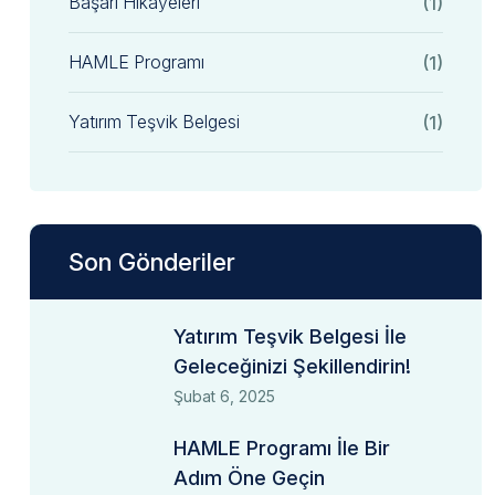
Başarı Hikayeleri
(1)
HAMLE Programı
(1)
Yatırım Teşvik Belgesi
(1)
Son Gönderiler
Yatırım Teşvik Belgesi İle
Geleceğinizi Şekillendirin!
Şubat 6, 2025
HAMLE Programı İle Bir
Adım Öne Geçin