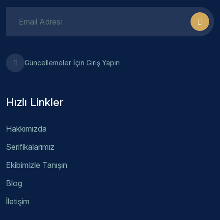
Güncellemeler İçin Giriş Yapın
Hızlı Linkler
Hakkımızda
Serifikalarımız
Ekibimizle Tanışın
Blog
İletişim