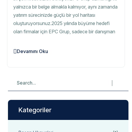
yalnızca bir belge almakla kalmıyor, aynı zamanda
yatırım sürecinizde güçlü bir yol haritası
oluşturuyorsunuz.2025 yılında büyüme hedefi
olan firmalar için EPC Grup, sadece bir danışman
Devamını Oku
Kategoriler