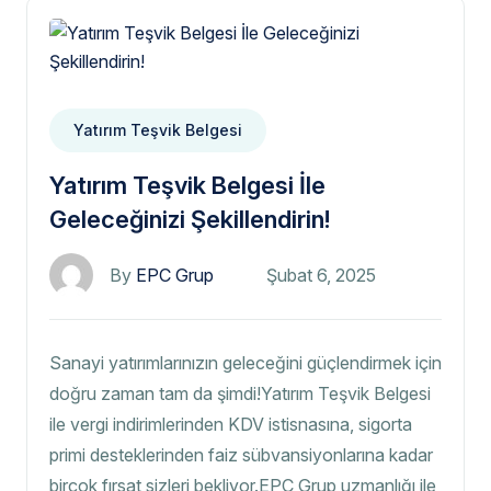
Yatırım Teşvik Belgesi
Yatırım Teşvik Belgesi İle
Geleceğinizi Şekillendirin!
By
EPC Grup
Şubat 6, 2025
Sanayi yatırımlarınızın geleceğini güçlendirmek için
doğru zaman tam da şimdi!Yatırım Teşvik Belgesi
ile vergi indirimlerinden KDV istisnasına, sigorta
primi desteklerinden faiz sübvansiyonlarına kadar
birçok fırsat sizleri bekliyor.EPC Grup uzmanlığı ile