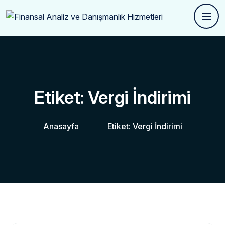
Etiket:
Vergi İndirimi
Anasayfa
Etiket:
Vergi İndirimi